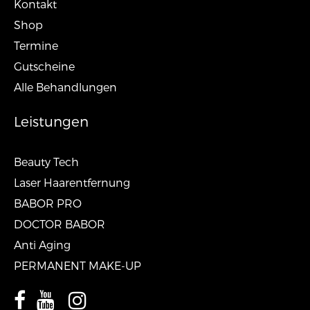
Kontakt
Shop
Termine
Gutscheine
Alle Behandlungen
Leistungen
Beauty Tech
Laser Haarentfernung
BABOR PRO
DOCTOR BABOR
Anti Aging
PERMANENT MAKE-UP