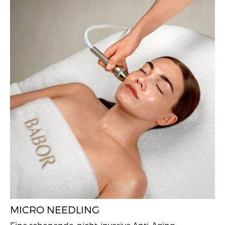
MICRO NEEDLING