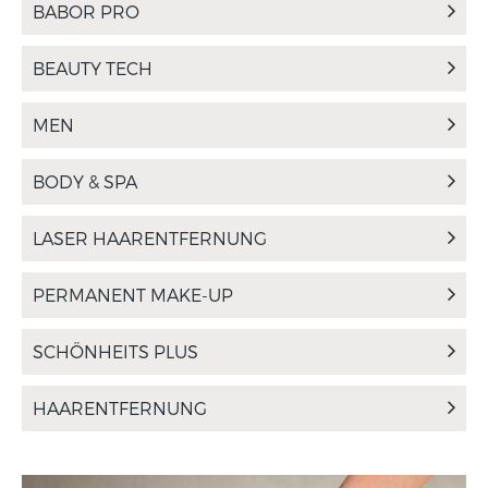
BABOR PRO
BEAUTY TECH
MEN
BODY & SPA
LASER HAARENTFERNUNG
PERMANENT MAKE-UP
SCHÖNHEITS PLUS
HAARENTFERNUNG