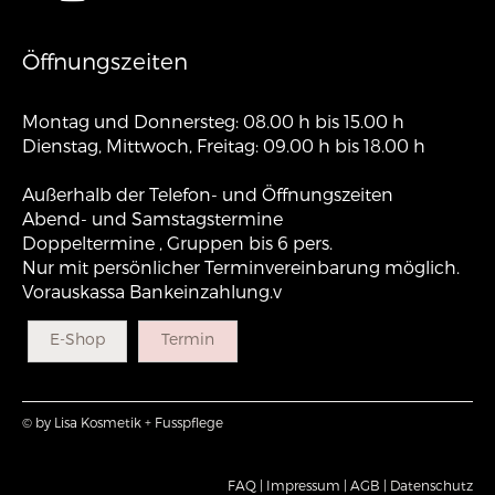
Öffnungszeiten
Montag und Donnersteg: 08.00 h bis 15.00 h
Dienstag, Mittwoch, Freitag: 09.00 h bis 18.00 h
Außerhalb der Telefon- und Öffnungszeiten
Abend- und Samstagstermine
Doppeltermine , Gruppen bis 6 pers.
Nur mit persönlicher Terminvereinbarung möglich.
Vorauskassa Bankeinzahlung.v
E-Shop
Termin
© by Lisa Kosmetik + Fusspflege
FAQ |
Impressum |
AGB |
Datenschutz