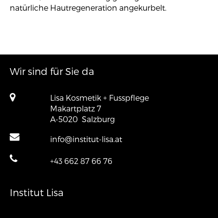
natürliche Hautregeneration angekurbelt.
Wir sind für Sie da
Lisa Kosmetik + Fusspflege
Makartplatz 7
A-5020
Salzburg
info@institut-lisa.at
+43 662 87 66 76
Institut Lisa