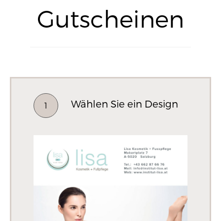
Gutscheinen
Wählen Sie ein Design
1