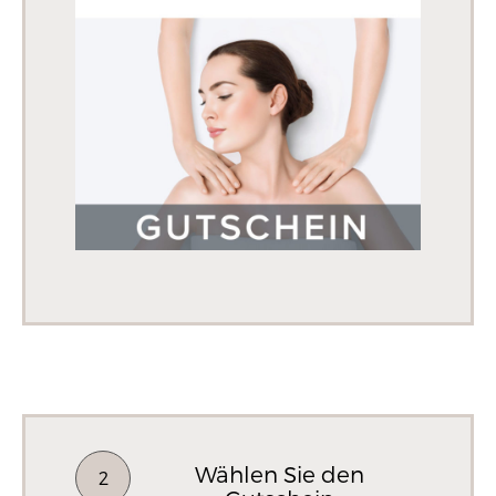
Wählen Sie den
2