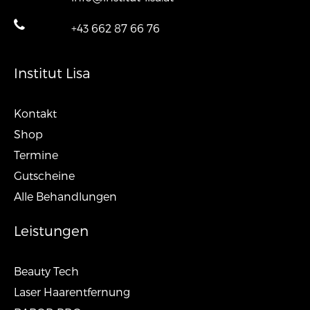
+43 662 87 66 76
Institut Lisa
Kontakt
Shop
Termine
Gutscheine
Alle Behandlungen
Leistungen
Beauty Tech
Laser Haarentfernung