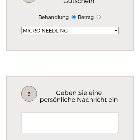
Gutschein
Behandlung
Betrag
Geben Sie eine
3
persönliche Nachricht ein