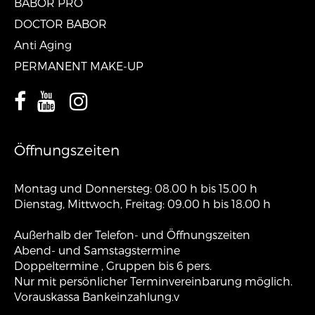
BABOR PRO
DOCTOR BABOR
Anti Aging
PERMANENT MAKE-UP
Öffnungszeiten
Montag und Donnersteg: 08.00 h bis 15.00 h
Dienstag, Mittwoch, Freitag: 09.00 h bis 18.00 h
Außerhalb der Telefon- und Öffnungszeiten
Abend- und Samstagstermine
Doppeltermine , Gruppen bis 6 pers.
Nur mit persönlicher Terminvereinbarung möglich.
Vorauskassa Bankeinzahlung.v