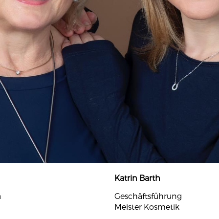
Katrin Barth
a
Geschäftsführung
Meister Kosmetik