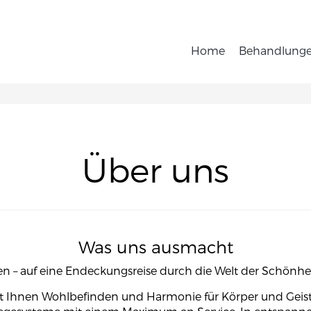
Home
Behandlung
Über uns
Was uns ausmacht
ren – auf eine Endeckungsreise durch die Welt der Schönhe
rt Ihnen Wohlbefinden und Harmonie für Körper und Geist.