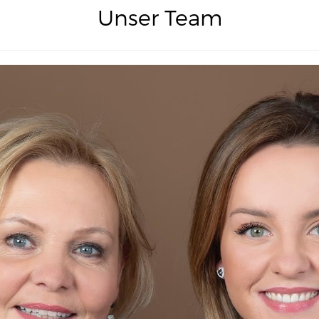
Unser Team