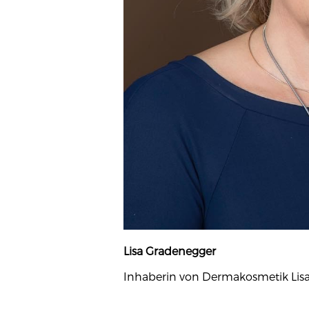
Lisa Gradenegger
Inhaberin von Dermakosmetik Lis