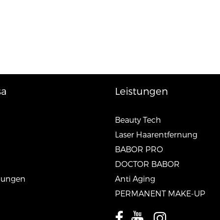
sa
Leistungen
Beauty Tech
Laser Haarentfernung
BABOR PRO
DOCTOR BABOR
lungen
Anti Aging
PERMANENT MAKE-UP