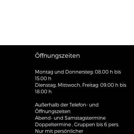
Öffnungszeiten
Montag und Donnersteg: 08.00 h bis
15.00 h
Dienstag, Mittwoch, Freitag: 09.00 h bis
18.00 h
Außerhalb der Telefon- und
Öffnungszeiten
Abend- und Samstagstermine
Doppeltermine , Gruppen bis 6 pers.
Nur mit persönlicher