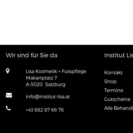
Wir sind für Sie da
Institut Li
Lisa Kosmetik + Fusspflege
Kontakt
Makartplatz 7
Shop
A-5020
Salzburg
Termine
info@institut-lisa.at
Gutscheine
Alle Behand
+43 662 87 66 76