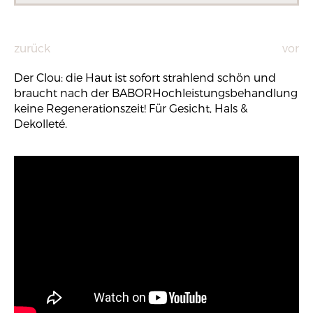
zurück
vor
Der Clou: die Haut ist sofort strahlend schön und
braucht nach der BABORHochleistungsbehandlung
keine Regenerationszeit! Für Gesicht, Hals &
Dekolleté.