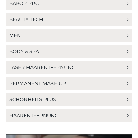
BABOR PRO
BEAUTY TECH
MEN
BODY & SPA
LASER HAARENTFERNUNG
PERMANENT MAKE-UP
SCHÖNHEITS PLUS
HAARENTFERNUNG