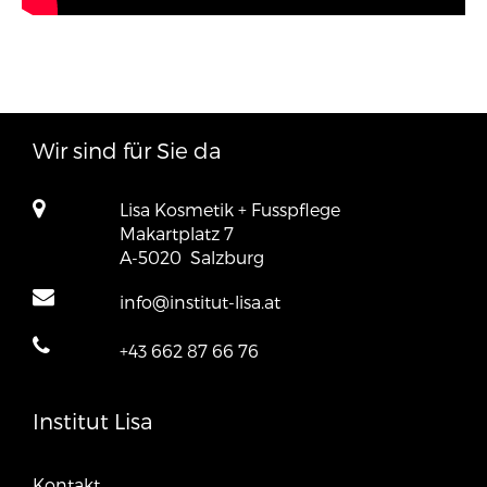
Wir sind für Sie da
Lisa Kosmetik + Fusspflege
Makartplatz 7
A-5020
Salzburg
info@institut-lisa.at
+43 662 87 66 76
Institut Lisa
Kontakt