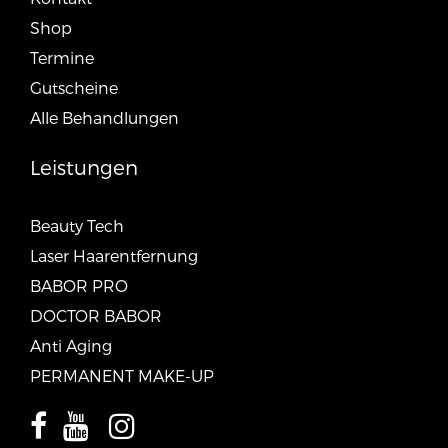
Shop
Termine
Gutscheine
Alle Behandlungen
Leistungen
Beauty Tech
Laser Haarentfernung
BABOR PRO
DOCTOR BABOR
Anti Aging
PERMANENT MAKE-UP