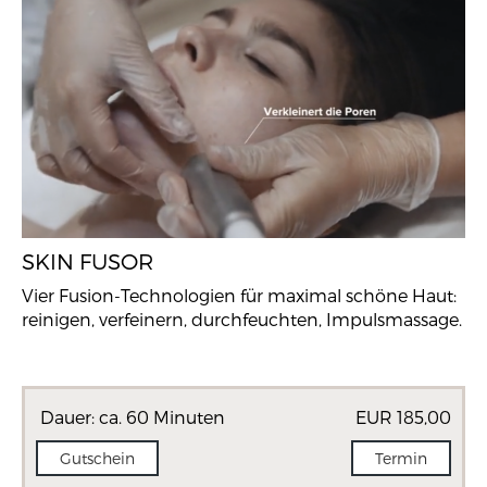
SKIN FUSOR
Vier Fusion-Technologien für maximal schöne Haut:
reinigen, verfeinern, durchfeuchten, Impulsmassage.
Dauer: ca. 60 Minuten
EUR 185,00
Gutschein
Termin