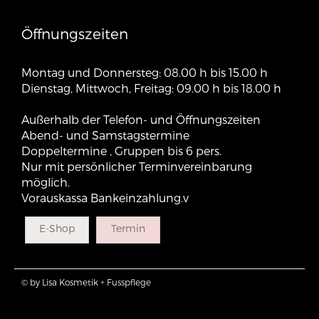
Öffnungszeiten
Montag und Donnersteg: 08.00 h bis 15.00 h
Dienstag, Mittwoch, Freitag: 09.00 h bis 18.00 h
Außerhalb der Telefon- und Öffnungszeiten
Abend- und Samstagstermine
Doppeltermine , Gruppen bis 6 pers.
Nur mit persönlicher Terminvereinbarung
möglich.
Vorauskassa Bankeinzahlung.v
E-Shop
Termin
© by Lisa Kosmetik + Fusspflege