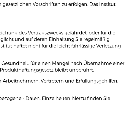
setzlichen Vorschriften zu erfolgen. Das Institut
rreichung des Vertragszwecks gefährdet, oder für die
glicht und auf deren Einhaltung Sie regelmäßig
itut haftet nicht für die leicht fahrlässige Verletzung
d Gesundheit, für einen Mangel nach Übernahme einer
 Produkthaftungsgesetz bleibt unberührt.
on Arbeitnehmern, Vertretern und Erfüllungsgehilfen.
zogene - Daten. Einzelheiten hierzu finden Sie