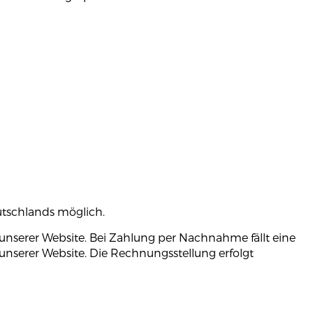
utschlands möglich.
 unserer Website. Bei Zahlung per Nachnahme fällt eine
f unserer Website. Die Rechnungsstellung erfolgt