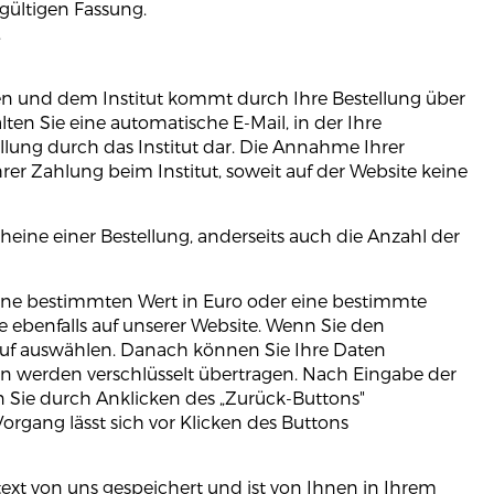
 gültigen Fassung.
.
nen und dem Institut kommt durch Ihre Bestellung über
en Sie eine automatische E-Mail, in der Ihre
llung durch das Institut dar. Die Annahme Ihrer
er Zahlung beim Institut, soweit auf der Website keine
heine einer Bestellung, anderseits auch die Anzahl der
 eine bestimmten Wert in Euro oder eine bestimmte
ebenfalls auf unserer Website. Wenn Sie den
auf auswählen. Danach können Sie Ihre Daten
ten werden verschlüsselt übertragen. Nach Eingabe der
 Sie durch Anklicken des „Zurück-Buttons"
organg lässt sich vor Klicken des Buttons
stext von uns gespeichert und ist von Ihnen in Ihrem