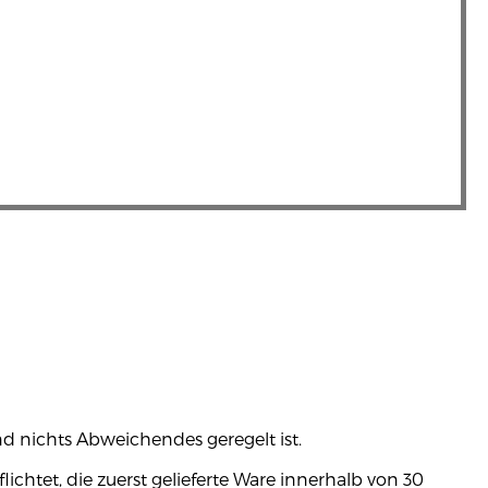
nd nichts Abweichendes geregelt ist.
lichtet, die zuerst gelieferte Ware innerhalb von 30