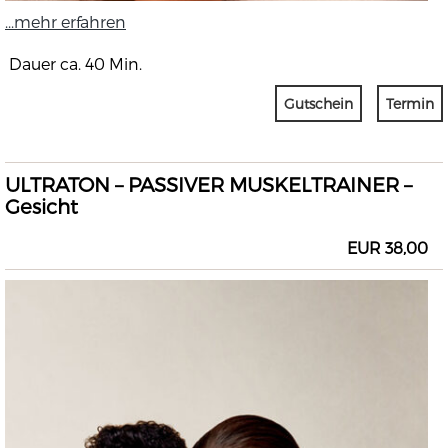
...mehr erfahren
Dauer ca. 40 Min.
Gutschein
Termin
ULTRATON – PASSIVER MUSKELTRAINER –
Gesicht
EUR 38,00