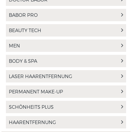
BABOR PRO
BEAUTY TECH
MEN
BODY & SPA
LASER HAARENTFERNUNG
PERMANENT MAKE-UP
SCHÖNHEITS PLUS
HAARENTFERNUNG