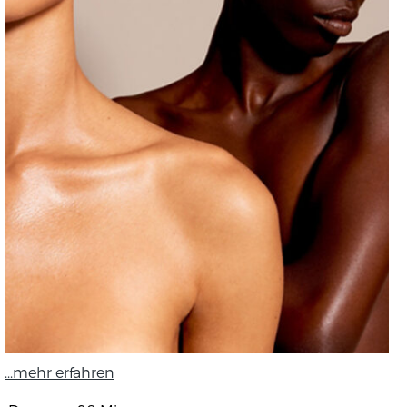
...mehr erfahren