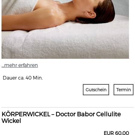
...mehr erfahren
Dauer ca. 40 Min.
Gutschein
Termin
KÖRPERWICKEL – Doctor Babor Cellulite
Wickel
EUR 60,00