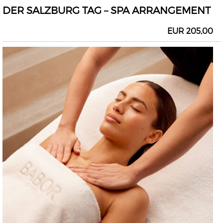
DER SALZBURG TAG – SPA ARRANGEMENT
EUR 205,00