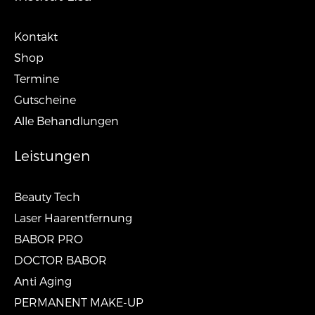
Kontakt
Shop
Termine
Gutscheine
Alle Behandlungen
Leistungen
Beauty Tech
Laser Haarentfernung
BABOR PRO
DOCTOR BABOR
Anti Aging
PERMANENT MAKE-UP