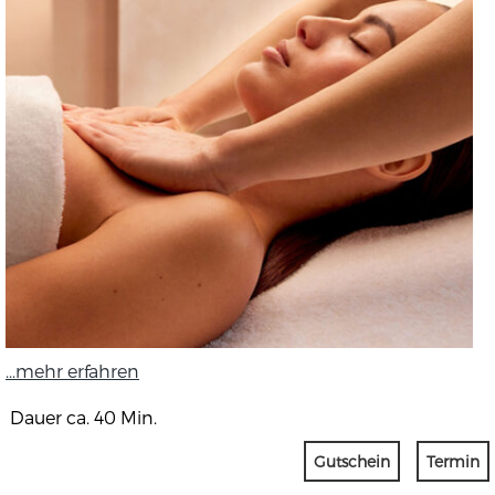
...mehr erfahren
Dauer ca. 40 Min.
Gutschein
Termin