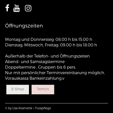
Öffnungszeiten
Montag und Donnersteg: 08.00 h bis 15.00 h
Dienstag, Mittwoch, Freitag: 09.00 h bis 18.00 h
Außerhalb der Telefon- und Öffnungszeiten
Abend- und Samstagstermine
Doppeltermine , Gruppen bis 6 pers.
Nur mit persönlicher Terminvereinbarung möglich.
Vorauskassa Bankeinzahlung.v
E-Shop
Termin
© by Lisa Kosmetik + Fusspflege