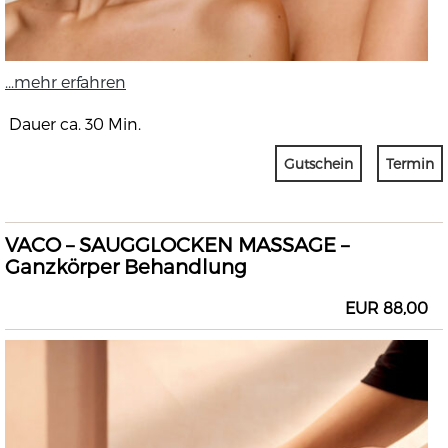
...mehr erfahren
Dauer ca. 30 Min.
Gutschein
Termin
VACO – SAUGGLOCKEN MASSAGE –
Ganzkörper Behandlung
EUR 88,00