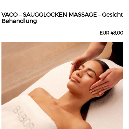
VACO – SAUGGLOCKEN MASSAGE – Gesicht
Behandlung
EUR 48,00