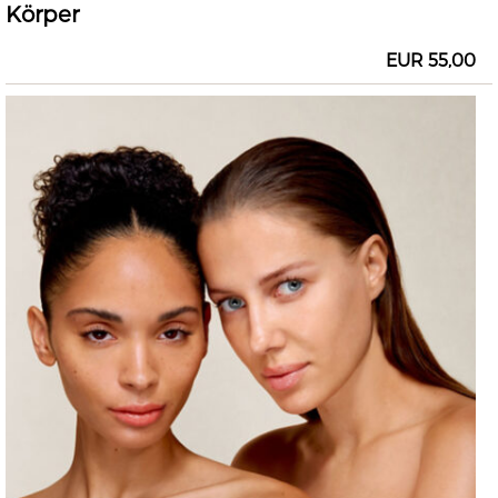
Körper
EUR 55,00