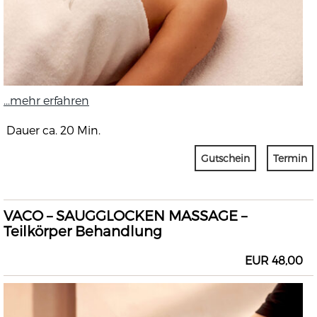
...mehr erfahren
Dauer ca. 20 Min.
Gutschein
Termin
VACO – SAUGGLOCKEN MASSAGE –
Teilkörper Behandlung
EUR 48,00