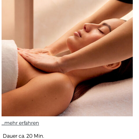
...mehr erfahren
Dauer ca. 20 Min.