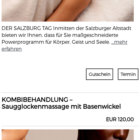
DER SALZBURG TAG Inmitten der Salzburger Altstadt
bieten wir Ihnen, dass für Sie maßgeschneiderte
Powerprogramm für Körper, Geist und Seele.
...mehr
erfahren
Gutschein
Termin
KOMBIBEHANDLUNG –
Saugglockenmassage mit Basenwickel
EUR 120,00