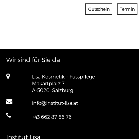
Gutschein
Termin
Wir sind für Sie da
Lisa Kosmetik + Fusspflege
Makartplatz 7
A-5020
Salzburg
info@institut-lisa.at
+43 662 87 66 76
Institut Lisa