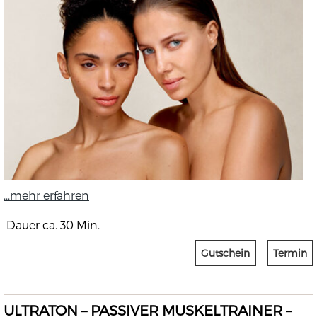
...mehr erfahren
Dauer ca. 30 Min.
Gutschein
Termin
ULTRATON – PASSIVER MUSKELTRAINER –