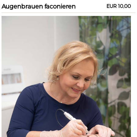
Augenbrauen faconieren
EUR 10,00