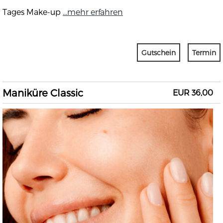
Tages Make-up
...mehr erfahren
Gutschein
Termin
Maniküre Classic
EUR 36,00