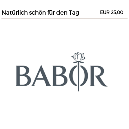
Natürlich schön für den Tag
EUR 25,00