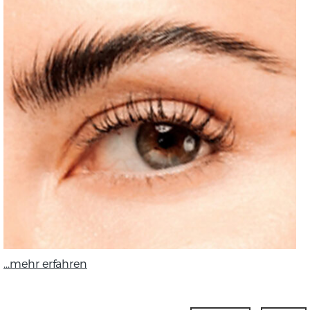
...mehr erfahren