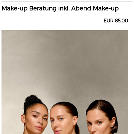
Make-up Beratung inkl. Abend Make-up
EUR 85,00