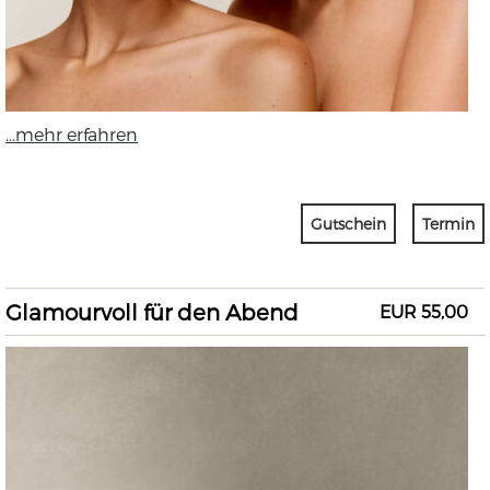
...mehr erfahren
Gutschein
Termin
Glamourvoll für den Abend
EUR 55,00