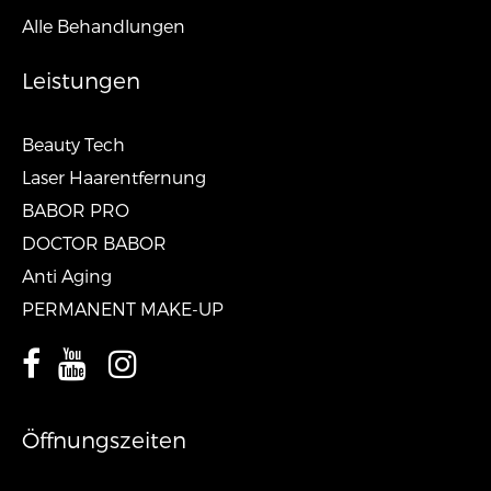
Alle Behandlungen
Leistungen
Beauty Tech
Laser Haarentfernung
BABOR PRO
DOCTOR BABOR
Anti Aging
PERMANENT MAKE-UP
Öffnungszeiten