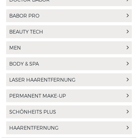
BABOR PRO
BEAUTY TECH
MEN
BODY & SPA
LASER HAARENTFERNUNG
PERMANENT MAKE-UP
SCHÖNHEITS PLUS
HAARENTFERNUNG