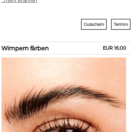
...mehr erfahren
Gutschein
Termin
Wimpern färben
EUR 16,00