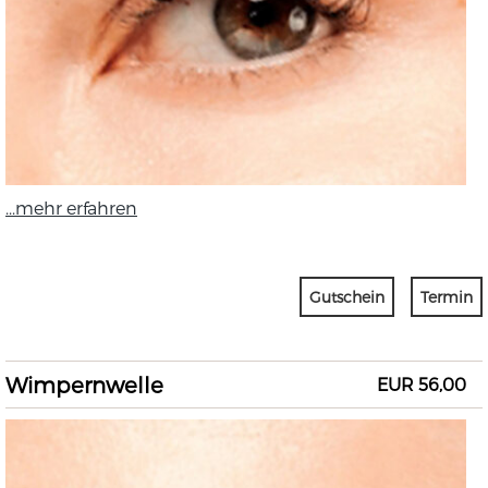
...mehr erfahren
Gutschein
Termin
Wimpernwelle
EUR 56,00