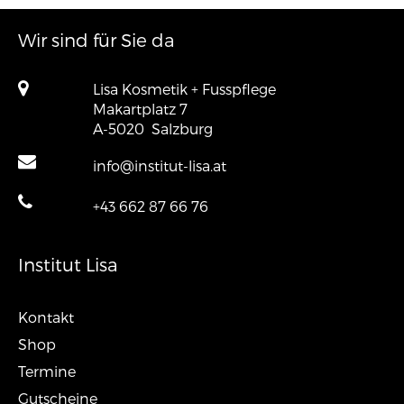
Wir sind für Sie da
Lisa Kosmetik + Fusspflege
Makartplatz 7
A-5020
Salzburg
info@institut-lisa.at
+43 662 87 66 76
Institut Lisa
Kontakt
Shop
Termine
Gutscheine