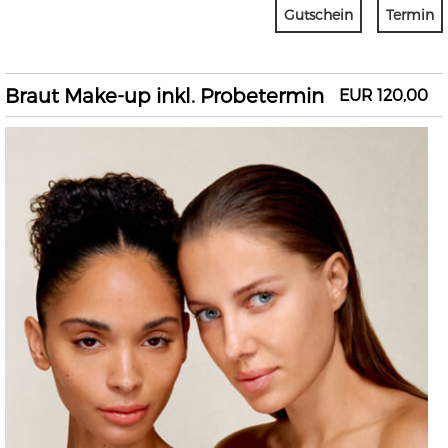
Gutschein
Termin
Braut Make-up inkl. Probetermin
EUR 120,00