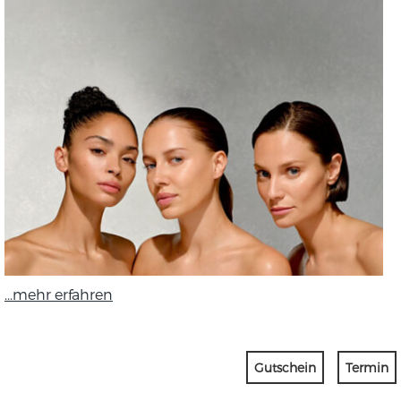
...mehr erfahren
Gutschein
Termin