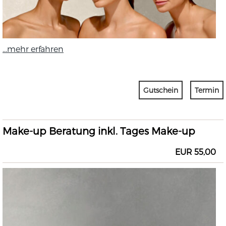
...mehr erfahren
Gutschein
Termin
Make-up Beratung inkl. Tages Make-up
EUR 55,00