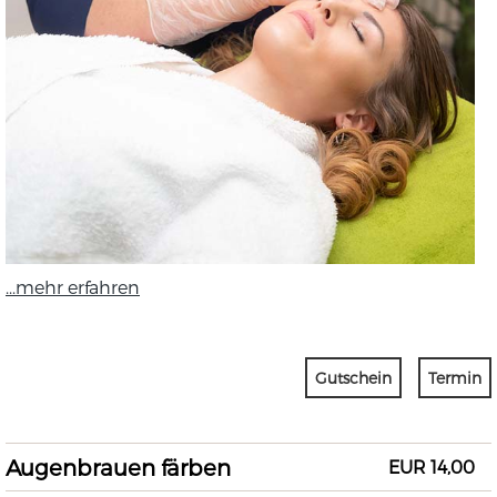
...mehr erfahren
Gutschein
Termin
Augenbrauen färben
EUR 14,00