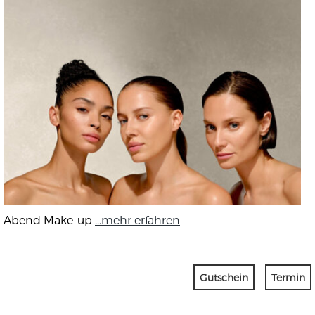
Abend Make-up
...mehr erfahren
Gutschein
Termin