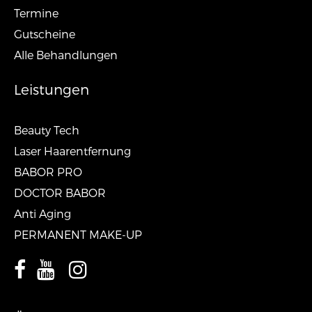
Termine
Gutscheine
Alle Behandlungen
Leistungen
Beauty Tech
Laser Haarentfernung
BABOR PRO
DOCTOR BABOR
Anti Aging
PERMANENT MAKE-UP