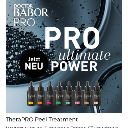
TheraPRO Peel Treatment