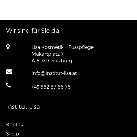
Wir sind für Sie da
Lisa Kosmetik + Fusspflege
Makartplatz 7
A-5020
Salzburg
info@institut-lisa.at
+43 662 87 66 76
Institut Lisa
Kontakt
Shop