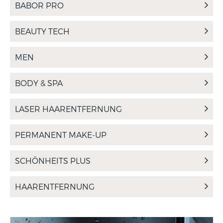
BABOR PRO
BEAUTY TECH
MEN
BODY & SPA
LASER HAARENTFERNUNG
PERMANENT MAKE-UP
SCHÖNHEITS PLUS
HAARENTFERNUNG