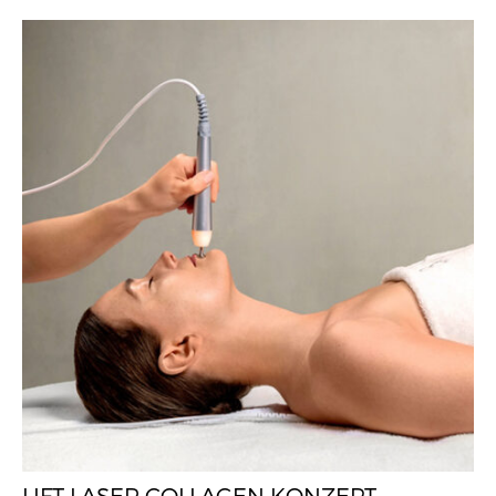
LIFT LASER COLLAGEN KONZEPT –