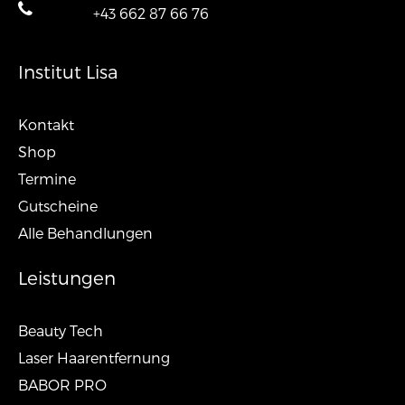
+43 662 87 66 76
Institut Lisa
Kontakt
Shop
Termine
Gutscheine
Alle Behandlungen
Leistungen
Beauty Tech
Laser Haarentfernung
BABOR PRO