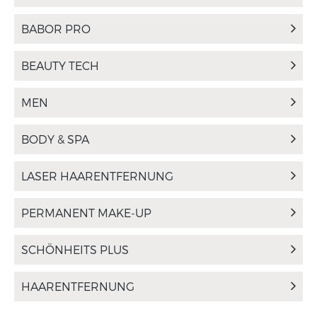
BABOR PRO
BEAUTY TECH
MEN
BODY & SPA
LASER HAARENTFERNUNG
PERMANENT MAKE-UP
SCHÖNHEITS PLUS
HAARENTFERNUNG