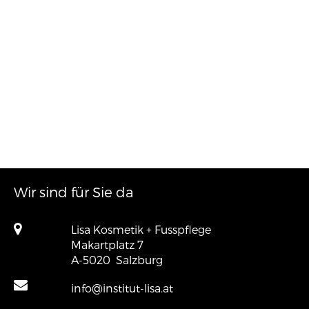
Wir sind für Sie da
Lisa Kosmetik + Fusspflege
Makartplatz 7
A-5020
Salzburg
info@institut-lisa.at