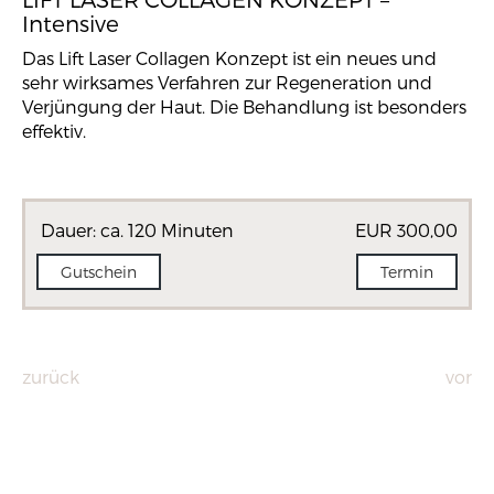
Intensive
Das Lift Laser Collagen Konzept ist ein neues und
sehr wirksames Verfahren zur Regeneration und
Verjüngung der Haut. Die Behandlung ist besonders
effektiv.
Dauer: ca. 120 Minuten
EUR 300,00
Gutschein
Termin
zurück
vor