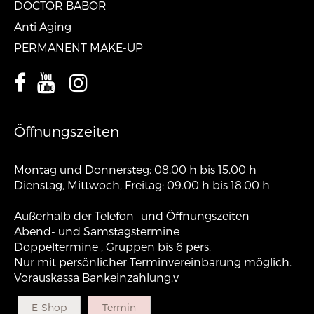
DOCTOR BABOR
Anti Aging
PERMANENT MAKE-UP
Öffnungszeiten
Montag und Donnersteg: 08.00 h bis 15.00 h
Dienstag, Mittwoch, Freitag: 09.00 h bis 18.00 h
Außerhalb der Telefon- und Öffnungszeiten
Abend- und Samstagstermine
Doppeltermine , Gruppen bis 6 pers.
Nur mit persönlicher Terminvereinbarung möglich.
Vorauskassa Bankeinzahlung.v
E-Shop
Termin