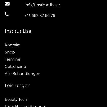
info@institut-lisa.at
+43 662 87 66 76
Institut Lisa
Kontakt
Shop
Termine
Gutscheine
Alle Behandlungen
Leistungen
Beauty Tech
Laser Haarentfernung