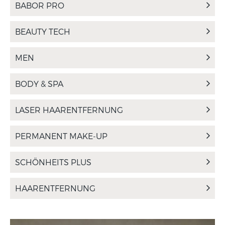
BABOR PRO
BEAUTY TECH
MEN
BODY & SPA
LASER HAARENTFERNUNG
PERMANENT MAKE-UP
SCHÖNHEITS PLUS
HAARENTFERNUNG