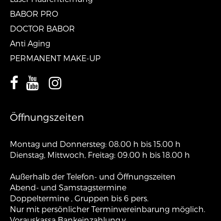
BABOR PRO
DOCTOR BABOR
Anti Aging
PERMANENT MAKE-UP
Öffnungszeiten
Montag und Donnersteg: 08.00 h bis 15.00 h
Dienstag, Mittwoch, Freitag: 09.00 h bis 18.00 h
Außerhalb der Telefon- und Öffnungszeiten
Abend- und Samstagstermine
Doppeltermine , Gruppen bis 6 pers.
Nur mit persönlicher Terminvereinbarung möglich.
Vorauskassa Bankeinzahlung.v