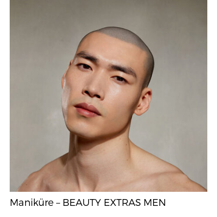
Maniküre – BEAUTY EXTRAS MEN