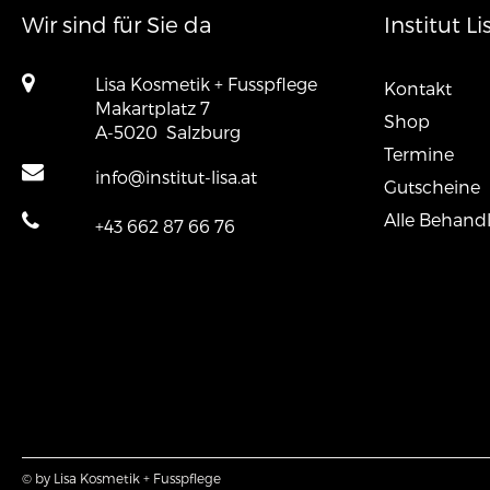
Wir sind für Sie da
Institut Li
Lisa Kosmetik + Fusspflege
Kontakt
Makartplatz 7
Shop
A-5020
Salzburg
Termine
info@institut-lisa.at
Gutscheine
Alle Behand
+43 662 87 66 76
© by Lisa Kosmetik + Fusspflege