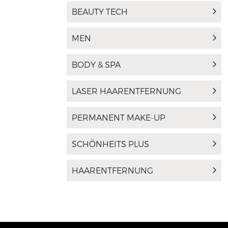
BEAUTY TECH
MEN
BODY & SPA
LASER HAARENTFERNUNG
PERMANENT MAKE-UP
SCHÖNHEITS PLUS
HAARENTFERNUNG