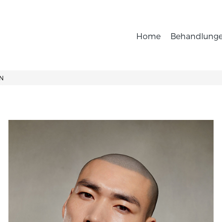
Home
Behandlung
EN