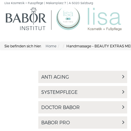
Lisa Kosmetik + Fusspflege | Makartplatz 7 | A-5020 Salzburg
Sie befinden sich hier:
Home
Handmassage – BEAUTY EXTRAS M
ANTI AGING
SYSTEMPFLEGE
DOCTOR BABOR
BABOR PRO