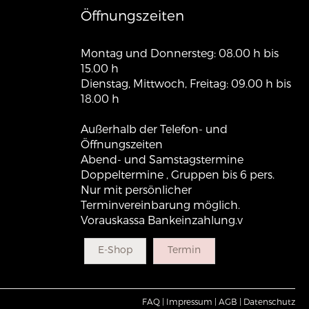
Öffnungszeiten
Montag und Donnersteg: 08.00 h bis
15.00 h
Dienstag, Mittwoch, Freitag: 09.00 h bis
18.00 h
Außerhalb der Telefon- und
Öffnungszeiten
Abend- und Samstagstermine
Doppeltermine , Gruppen bis 6 pers.
Nur mit persönlicher
Terminvereinbarung möglich.
Vorauskassa Bankeinzahlung.v
E-Shop
Termin
FAQ |
Impressum |
AGB |
Datenschutz