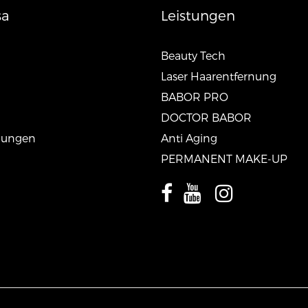
sa
Leistungen
Beauty Tech
Laser Haarentfernung
BABOR PRO
DOCTOR BABOR
lungen
Anti Aging
PERMANENT MAKE-UP