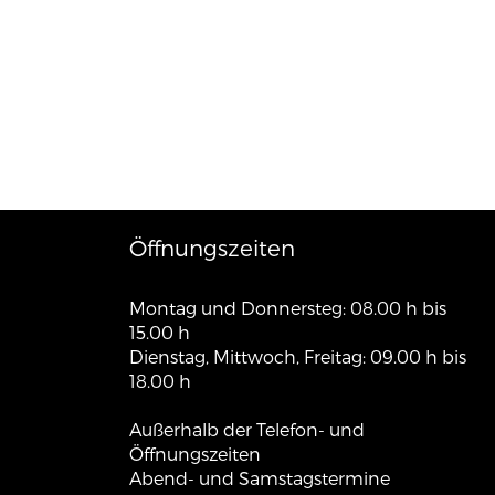
Öffnungszeiten
Montag und Donnersteg: 08.00 h bis
15.00 h
Dienstag, Mittwoch, Freitag: 09.00 h bis
18.00 h
Außerhalb der Telefon- und
Öffnungszeiten
Abend- und Samstagstermine