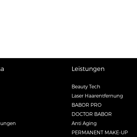
sa
Leistungen
Beauty Tech
Laser Haarentfernung
BABOR PRO
DOCTOR BABOR
lungen
Anti Aging
PERMANENT MAKE-UP