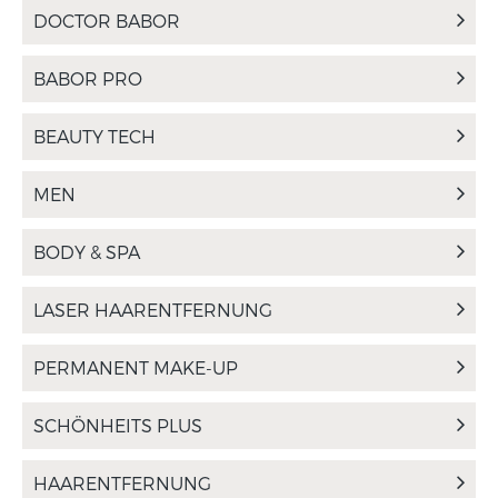
DOCTOR BABOR
BABOR PRO
BEAUTY TECH
MEN
BODY & SPA
LASER HAARENTFERNUNG
PERMANENT MAKE-UP
SCHÖNHEITS PLUS
HAARENTFERNUNG