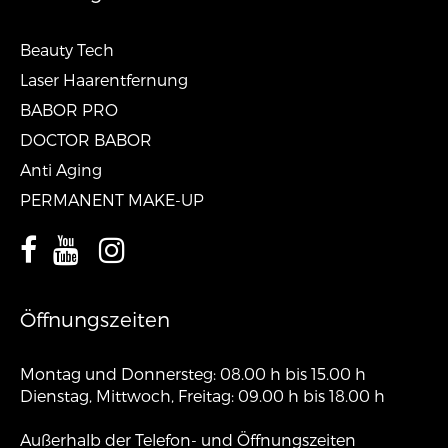
Beauty Tech
Laser Haarentfernung
BABOR PRO
DOCTOR BABOR
Anti Aging
PERMANENT MAKE-UP
Öffnungszeiten
Montag und Donnersteg: 08.00 h bis 15.00 h
Dienstag, Mittwoch, Freitag: 09.00 h bis 18.00 h
Außerhalb der Telefon- und Öffnungszeiten