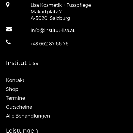
Lisa Kosmetik + Fusspflege
Makartplatz 7
A-5020
Salzburg
info@institut-lisa.at
+43 662 87 66 76
Institut Lisa
Kontakt
Shop
Termine
Gutscheine
Alle Behandlungen
Leistungen