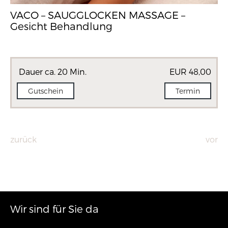
VACO – SAUGGLOCKEN MASSAGE –
Gesicht Behandlung
Dauer ca. 20 Min.
EUR 48,00
Gutschein
Termin
zurück
vor
Wir sind für Sie da