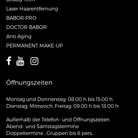
Laser Haarentfernung
BABOR PRO
DOCTOR BABOR
Anti Aging
PERMANENT MAKE-UP
Öffnungszeiten
Montag und Donnersteg: 08.00 h bis 15.00 h
Dienstag, Mittwoch, Freitag: 09.00 h bis 18.00 h
Außerhalb der Telefon- und Öffnungszeiten
Abend- und Samstagstermine
Doppeltermine , Gruppen bis 6 pers.