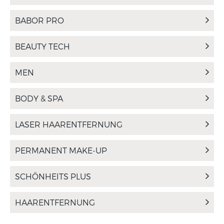
BABOR PRO
BEAUTY TECH
MEN
BODY & SPA
LASER HAARENTFERNUNG
PERMANENT MAKE-UP
SCHÖNHEITS PLUS
HAARENTFERNUNG