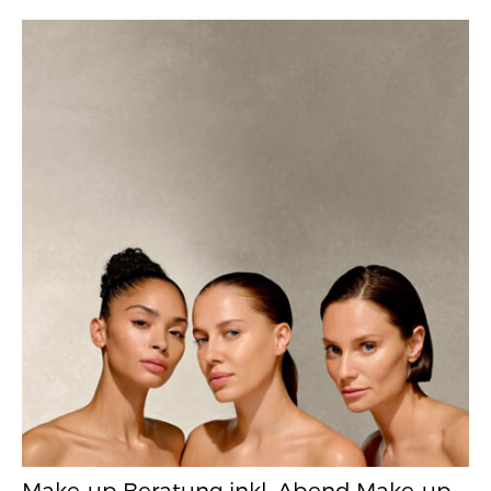
Make-up Beratung inkl. Abend Make-up