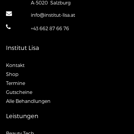
A-5020
Salzburg
info@institut-lisa.at
+43 662 87 66 76
Institut Lisa
Kontakt
Shop
Termine
Gutscheine
Alle Behandlungen
Leistungen
Beauty Tech