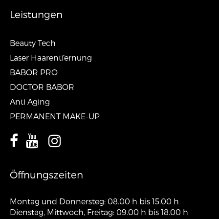
Leistungen
Beauty Tech
Laser Haarentfernung
BABOR PRO
DOCTOR BABOR
Anti Aging
PERMANENT MAKE-UP
Öffnungszeiten
Montag und Donnersteg: 08.00 h bis 15.00 h
Dienstag, Mittwoch, Freitag: 09.00 h bis 18.00 h