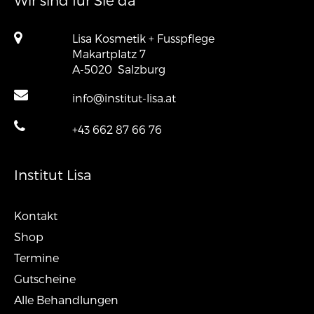
Wir sind für Sie da
Lisa Kosmetik + Fusspflege
Makartplatz 7
A-5020
Salzburg
info@institut-lisa.at
+43 662 87 66 76
Institut Lisa
Kontakt
Shop
Termine
Gutscheine
Alle Behandlungen