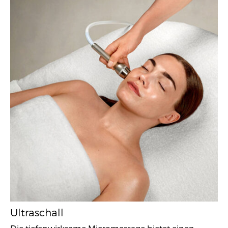
Ultraschall