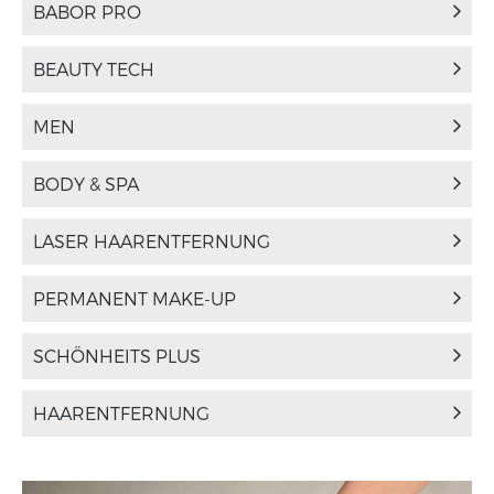
BABOR PRO
BEAUTY TECH
MEN
BODY & SPA
LASER HAARENTFERNUNG
PERMANENT MAKE-UP
SCHÖNHEITS PLUS
HAARENTFERNUNG