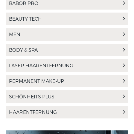
BABOR PRO
BEAUTY TECH
MEN
BODY & SPA
LASER HAARENTFERNUNG
PERMANENT MAKE-UP
SCHÖNHEITS PLUS
HAARENTFERNUNG