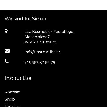
Wir sind für Sie da
Lisa Kosmetik + Fusspflege
Makartplatz 7
A-5020
Salzburg
info@institut-lisa.at
+43 662 87 66 76
Institut Lisa
Kontakt
Shop
Termine