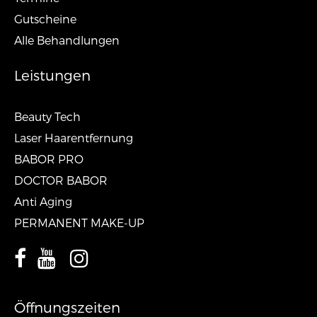
Gutscheine
Alle Behandlungen
Leistungen
Beauty Tech
Laser Haarentfernung
BABOR PRO
DOCTOR BABOR
Anti Aging
PERMANENT MAKE-UP
Öffnungszeiten