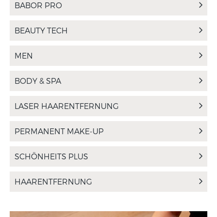
BABOR PRO
BEAUTY TECH
MEN
BODY & SPA
LASER HAARENTFERNUNG
PERMANENT MAKE-UP
SCHÖNHEITS PLUS
HAARENTFERNUNG