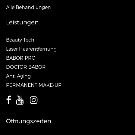
Alle Behandlungen
Leistungen
Beauty Tech
Laser Haarentfernung
BABOR PRO
DOCTOR BABOR
Anti Aging
PERMANENT MAKE-UP
Öffnungszeiten