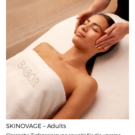
SKINOVAGE – Adults