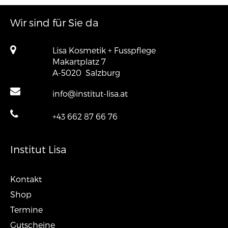
Wir sind für Sie da
Lisa Kosmetik + Fusspflege
Makartplatz 7
A-5020
Salzburg
info@institut-lisa.at
+43 662 87 66 76
Institut Lisa
Kontakt
Shop
Termine
Gutscheine