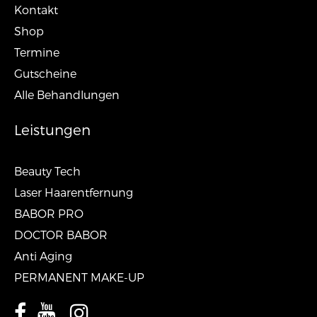
Kontakt
Shop
Termine
Gutscheine
Alle Behandlungen
Leistungen
Beauty Tech
Laser Haarentfernung
BABOR PRO
DOCTOR BABOR
Anti Aging
PERMANENT MAKE-UP