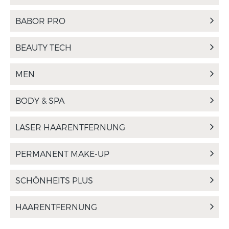
BABOR PRO
BEAUTY TECH
MEN
BODY & SPA
LASER HAARENTFERNUNG
PERMANENT MAKE-UP
SCHÖNHEITS PLUS
HAARENTFERNUNG