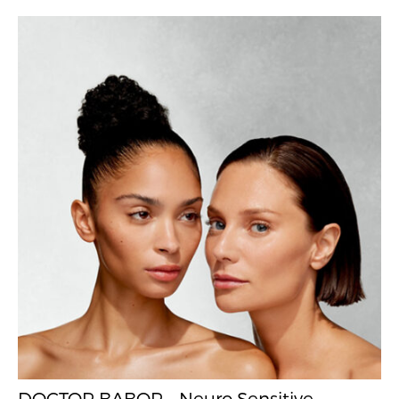
DOCTOR BABOR – Neuro Sensitive