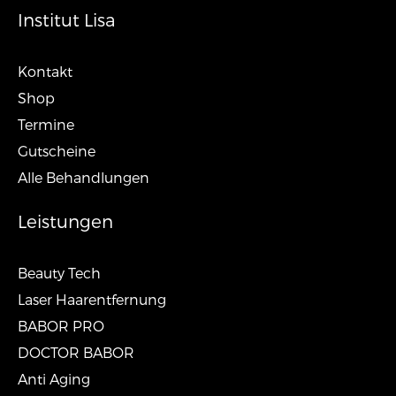
Institut Lisa
Kontakt
Shop
Termine
Gutscheine
Alle Behandlungen
Leistungen
Beauty Tech
Laser Haarentfernung
BABOR PRO
DOCTOR BABOR
Anti Aging