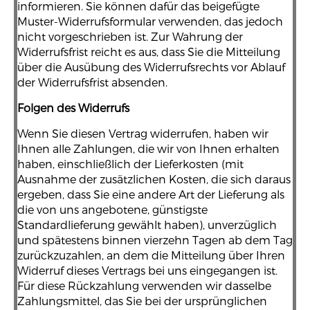
informieren. Sie können dafür das beigefügte
Muster-Widerrufsformular verwenden, das jedoch
nicht vorgeschrieben ist. Zur Wahrung der
Widerrufsfrist reicht es aus, dass Sie die Mitteilung
über die Ausübung des Widerrufsrechts vor Ablauf
der Widerrufsfrist absenden.
Folgen des Widerrufs
Wenn Sie diesen Vertrag widerrufen, haben wir
Ihnen alle Zahlungen, die wir von Ihnen erhalten
haben, einschließlich der Lieferkosten (mit
Ausnahme der zusätzlichen Kosten, die sich daraus
ergeben, dass Sie eine andere Art der Lieferung als
die von uns angebotene, günstigste
Standardlieferung gewählt haben), unverzüglich
und spätestens binnen vierzehn Tagen ab dem Tag
zurückzuzahlen, an dem die Mitteilung über Ihren
Widerruf dieses Vertrags bei uns eingegangen ist.
Für diese Rückzahlung verwenden wir dasselbe
Zahlungsmittel, das Sie bei der ursprünglichen