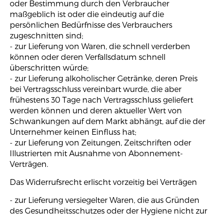
oder Bestimmung durch den Verbraucher
maßgeblich ist oder die eindeutig auf die
persönlichen Bedürfnisse des Verbrauchers
zugeschnitten sind;
- zur Lieferung von Waren, die schnell verderben
können oder deren Verfallsdatum schnell
überschritten würde;
- zur Lieferung alkoholischer Getränke, deren Preis
bei Vertragsschluss vereinbart wurde, die aber
frühestens 30 Tage nach Vertragsschluss geliefert
werden können und deren aktueller Wert von
Schwankungen auf dem Markt abhängt, auf die der
Unternehmer keinen Einfluss hat;
- zur Lieferung von Zeitungen, Zeitschriften oder
Illustrierten mit Ausnahme von Abonnement-
Verträgen.
Das Widerrufsrecht erlischt vorzeitig bei Verträgen
- zur Lieferung versiegelter Waren, die aus Gründen
des Gesundheitsschutzes oder der Hygiene nicht zur