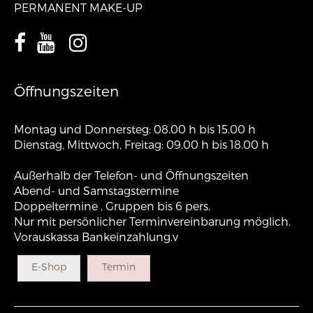
PERMANENT MAKE-UP
Öffnungszeiten
Montag und Donnersteg: 08.00 h bis 15.00 h
Dienstag, Mittwoch, Freitag: 09.00 h bis 18.00 h
Außerhalb der Telefon- und Öffnungszeiten
Abend- und Samstagstermine
Doppeltermine , Gruppen bis 6 pers.
Nur mit persönlicher Terminvereinbarung möglich.
Vorauskassa Bankeinzahlung.v
E-Shop
Termin