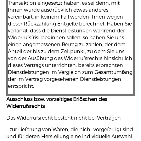
Transaktion eingesetzt haben, es sei denn, mit
Ihnen wurde ausdrücklich etwas anderes
vereinbart; in keinem Fall werden Ihnen wegen
dieser Rückzahlung Entgelte berechnet. Haben Sie
verlangt, dass die Dienstleistungen während der
Widerrufsfrist beginnen sollen, so haben Sie uns
einen angemessenen Betrag zu zahlen, der dem
Anteil der bis zu dem Zeitpunkt, zu dem Sie uns
von der Ausübung des Widerrufsrechts hinsichtlich
dieses Vertrags unterrichten, bereits erbrachten
Dienstleistungen im Vergleich zum Gesamtumfang
der im Vertrag vorgesehenen Dienstleistungen
entspricht.
Ausschluss bzw. vorzeitiges Erlöschen des
Widerrufsrechts
Das Widerrufsrecht besteht nicht bei Verträgen
- zur Lieferung von Waren, die nicht vorgefertigt sind
und für deren Herstellung eine individuelle Auswahl