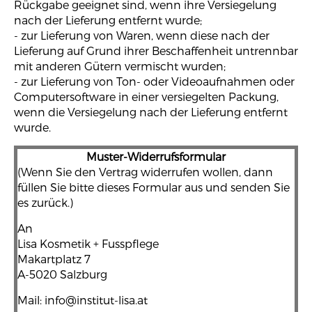
Rückgabe geeignet sind, wenn ihre Versiegelung
nach der Lieferung entfernt wurde;
- zur Lieferung von Waren, wenn diese nach der
Lieferung auf Grund ihrer Beschaffenheit untrennbar
mit anderen Gütern vermischt wurden;
- zur Lieferung von Ton- oder Videoaufnahmen oder
Computersoftware in einer versiegelten Packung,
wenn die Versiegelung nach der Lieferung entfernt
wurde.
Muster-Widerrufsformular
(Wenn Sie den Vertrag widerrufen wollen, dann
füllen Sie bitte dieses Formular aus und senden Sie
es zurück.)
An
Lisa Kosmetik + Fusspflege
Makartplatz 7
A-5020 Salzburg
Mail: info@institut-lisa.at