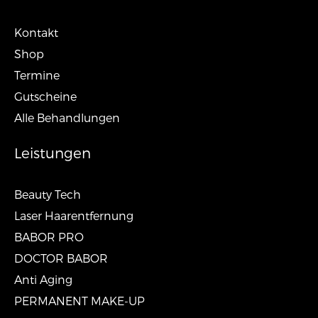
Kontakt
Shop
Termine
Gutscheine
Alle Behandlungen
Leistungen
Beauty Tech
Laser Haarentfernung
BABOR PRO
DOCTOR BABOR
Anti Aging
PERMANENT MAKE-UP