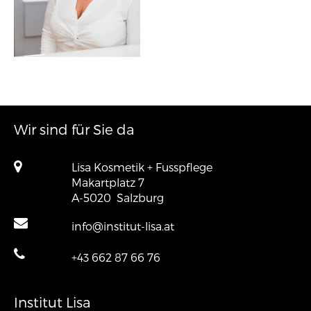
Wir sind für Sie da
Lisa Kosmetik + Fusspflege
Makartplatz 7
A-5020
Salzburg
info@institut-lisa.at
+43 662 87 66 76
Institut Lisa