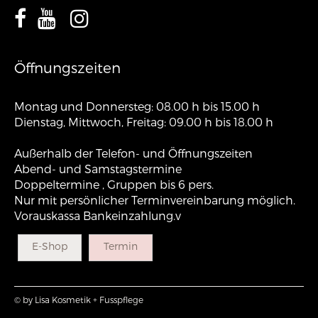
Öffnungszeiten
Montag und Donnersteg: 08.00 h bis 15.00 h
Dienstag, Mittwoch, Freitag: 09.00 h bis 18.00 h
Außerhalb der Telefon- und Öffnungszeiten
Abend- und Samstagstermine
Doppeltermine , Gruppen bis 6 pers.
Nur mit persönlicher Terminvereinbarung möglich.
Vorauskassa Bankeinzahlung.v
E-Shop
Termin
© by Lisa Kosmetik + Fusspflege