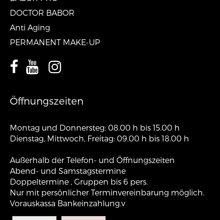
DOCTOR BABOR
Anti Aging
PERMANENT MAKE-UP
Öffnungszeiten
Montag und Donnersteg: 08.00 h bis 15.00 h
Dienstag, Mittwoch, Freitag: 09.00 h bis 18.00 h
Außerhalb der Telefon- und Öffnungszeiten
Abend- und Samstagstermine
Doppeltermine , Gruppen bis 6 pers.
Nur mit persönlicher Terminvereinbarung möglich.
Vorauskassa Bankeinzahlung.v