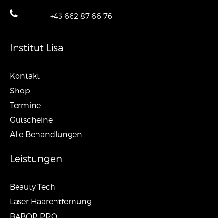
+43 662 87 66 76
Institut Lisa
Kontakt
Shop
Termine
Gutscheine
Alle Behandlungen
Leistungen
Beauty Tech
Laser Haarentfernung
BABOR PRO