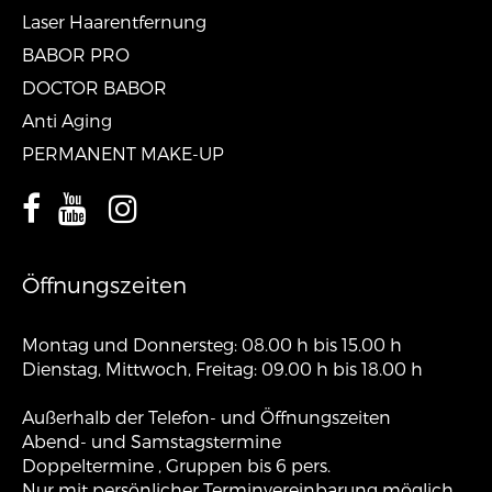
Laser Haarentfernung
BABOR PRO
DOCTOR BABOR
Anti Aging
PERMANENT MAKE-UP
Öffnungszeiten
Montag und Donnersteg: 08.00 h bis 15.00 h
Dienstag, Mittwoch, Freitag: 09.00 h bis 18.00 h
Außerhalb der Telefon- und Öffnungszeiten
Abend- und Samstagstermine
Doppeltermine , Gruppen bis 6 pers.
Nur mit persönlicher Terminvereinbarung möglich.