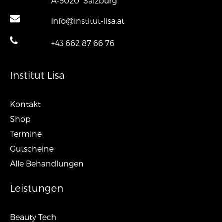
A-5020
Salzburg
info@institut-lisa.at
+43 662 87 66 76
Institut Lisa
Kontakt
Shop
Termine
Gutscheine
Alle Behandlungen
Leistungen
Beauty Tech