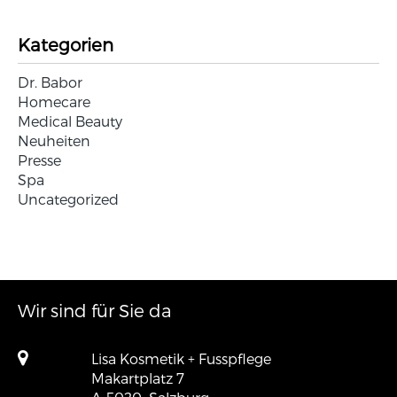
Kategorien
Dr. Babor
Homecare
Medical Beauty
Neuheiten
Presse
Spa
Uncategorized
Wir sind für Sie da
Lisa Kosmetik + Fusspflege
Makartplatz 7