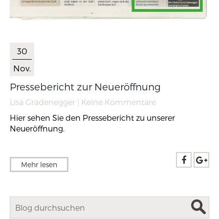
30
Nov.
Pressebericht zur Neueröffnung
Lisa Gradenegger
| Keine Kommentare
Hier sehen Sie den Pressebericht zu unserer
Neueröffnung.
Mehr lesen