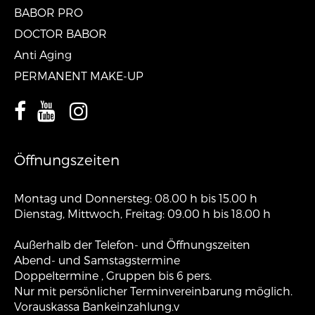
BABOR PRO
DOCTOR BABOR
Anti Aging
PERMANENT MAKE-UP
Öffnungszeiten
Montag und Donnersteg: 08.00 h bis 15.00 h
Dienstag, Mittwoch, Freitag: 09.00 h bis 18.00 h
Außerhalb der Telefon- und Öffnungszeiten
Abend- und Samstagstermine
Doppeltermine , Gruppen bis 6 pers.
Nur mit persönlicher Terminvereinbarung möglich.
Vorauskassa Bankeinzahlung.v