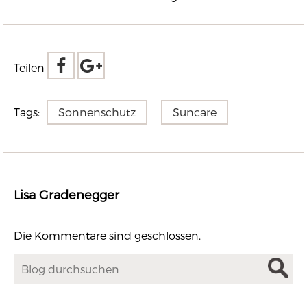
Teilen
Tags:
Sonnenschutz
Suncare
Lisa Gradenegger
Die Kommentare sind geschlossen.