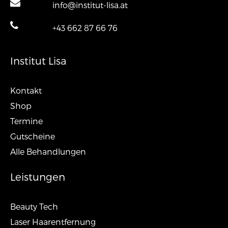
info@institut-lisa.at
+43 662 87 66 76
Institut Lisa
Kontakt
Shop
Termine
Gutscheine
Alle Behandlungen
Leistungen
Beauty Tech
Laser Haarentfernung