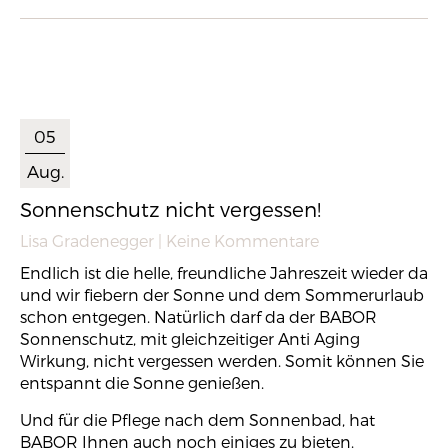
05
Aug.
Sonnenschutz nicht vergessen!
Lisa Gradenegger
| Keine Kommentare
Endlich ist die helle, freundliche Jahreszeit wieder da
und wir fiebern der Sonne und dem Sommerurlaub
schon entgegen. Natürlich darf da der BABOR
Sonnenschutz, mit gleichzeitiger Anti Aging
Wirkung, nicht vergessen werden. Somit können Sie
entspannt die Sonne genießen.
Und für die Pflege nach dem Sonnenbad, hat
BABOR Ihnen auch noch einiges zu bieten.