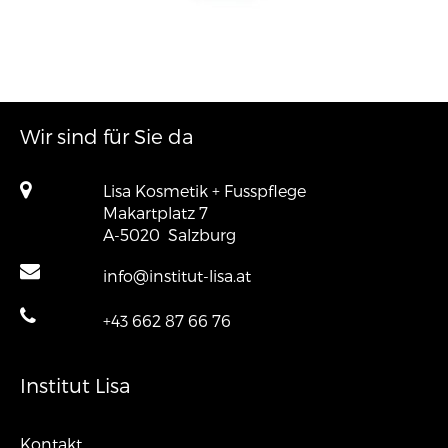
Wir sind für Sie da
Lisa Kosmetik + Fusspflege
Makartplatz 7
A-5020
Salzburg
info@institut-lisa.at
+43 662 87 66 76
Institut Lisa
Kontakt