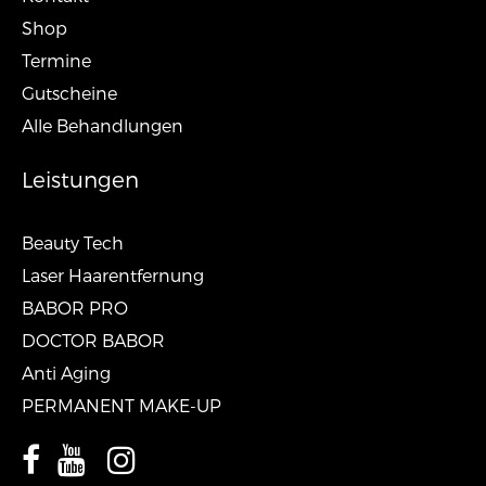
Shop
Termine
Gutscheine
Alle Behandlungen
Leistungen
Beauty Tech
Laser Haarentfernung
BABOR PRO
DOCTOR BABOR
Anti Aging
PERMANENT MAKE-UP