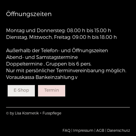
Öffnungszeiten
Montag und Donnersteg: 08.00 h bis 15.00 h
Dienstag, Mittwoch, Freitag: 09.00 h bis 18.00 h
Außerhalb der Telefon- und Öffnungszeiten
Abend- und Samstagstermine
Doppeltermine , Gruppen bis 6 pers.
Nur mit persönlicher Terminvereinbarung möglich.
Vorauskassa Bankeinzahlung.v
E-Shop
Termin
© by Lisa Kosmetik + Fusspflege
FAQ |
Impressum |
AGB |
Datenschutz