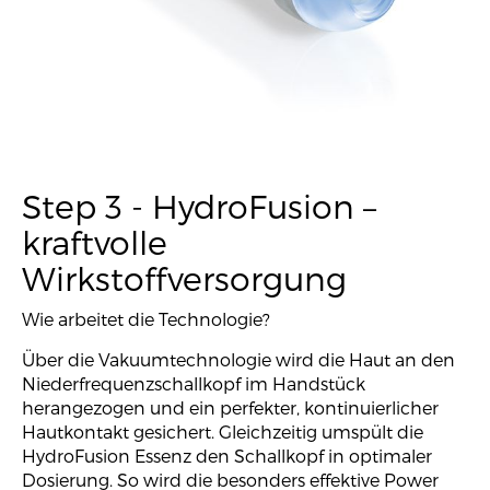
Step 3 - HydroFusion –
kraftvolle
Wirkstoffversorgung
Wie arbeitet die Technologie?
Über die Vakuumtechnologie wird die Haut an den
Niederfrequenzschallkopf im Handstück
herangezogen und ein perfekter, kontinuierlicher
Hautkontakt gesichert. Gleichzeitig umspült die
HydroFusion Essenz den Schallkopf in optimaler
Dosierung. So wird die besonders effektive Power