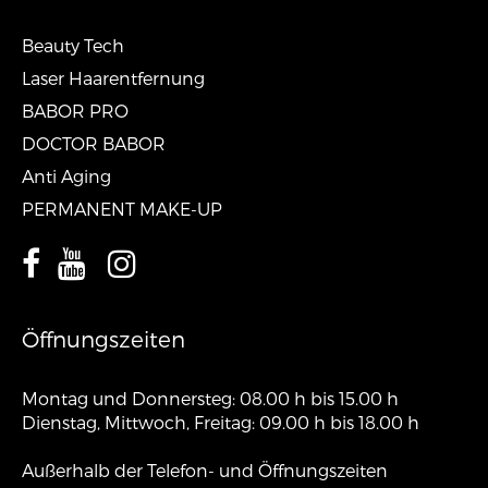
Beauty Tech
Laser Haarentfernung
BABOR PRO
DOCTOR BABOR
Anti Aging
PERMANENT MAKE-UP
Öffnungszeiten
Montag und Donnersteg: 08.00 h bis 15.00 h
Dienstag, Mittwoch, Freitag: 09.00 h bis 18.00 h
Außerhalb der Telefon- und Öffnungszeiten