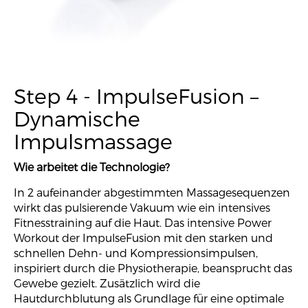
Step 4 - ImpulseFusion –
Dynamische
Impulsmassage
Wie arbeitet die Technologie?
In 2 aufeinander abgestimmten Massagesequenzen
wirkt das pulsierende Vakuum wie ein intensives
Fitnesstraining auf die Haut. Das intensive Power
Workout der ImpulseFusion mit den starken und
schnellen Dehn- und Kompressionsimpulsen,
inspiriert durch die Physiotherapie, beansprucht das
Gewebe gezielt. Zusätzlich wird die
Hautdurchblutung als Grundlage für eine optimale