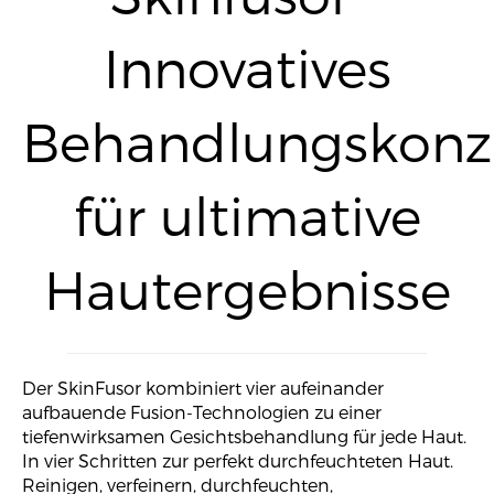
Innovatives
Behandlungskonz
für ultimative
Hautergebnisse
Der SkinFusor kombiniert vier aufeinander
aufbauende Fusion-Technologien zu einer
tiefenwirksamen Gesichtsbehandlung für jede Haut.
In vier Schritten zur perfekt durchfeuchteten Haut.
Reinigen, verfeinern, durchfeuchten,