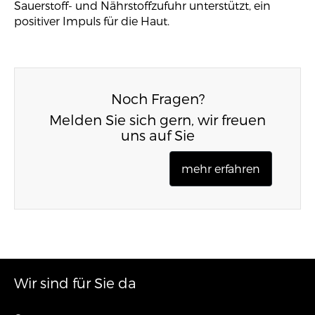
Sauerstoff- und Nährstoffzufuhr unterstützt, ein
positiver Impuls für die Haut.
Noch Fragen?
Melden Sie sich gern, wir freuen
uns auf Sie
mehr erfahren
Wir sind für Sie da