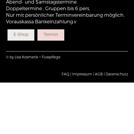
Abend- und Samstagstermine
Doppeltermine , Gruppen bis 6 pers.
Nur mit persönlicher Terminvereinbarung möglich.
Vorauskassa Bankeinzahlung.v
E-Shop
Termin
© by Lisa Kosmetik + Fusspflege
FAQ |
Impressum |
AGB |
Datenschutz