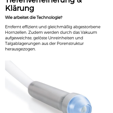
Klärung
Wie arbeitet die Technologie?
Entfernt effizient und gleichmäßig abgestorbene
Hornzellen. Zudem werden durch das Vakuum
aufgeweichte, gelöste Unreinheiten und
Talgablagerungen aus der Porenstruktur
herausgezogen.