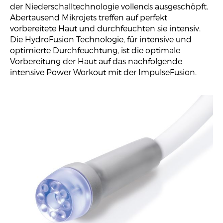
der Niederschalltechnologie vollends ausgeschöpft.
Abertausend Mikrojets treffen auf perfekt
vorbereitete Haut und durchfeuchten sie intensiv.
Die HydroFusion Technologie, für intensive und
optimierte Durchfeuchtung, ist die optimale
Vorbereitung der Haut auf das nachfolgende
intensive Power Workout mit der ImpulseFusion.