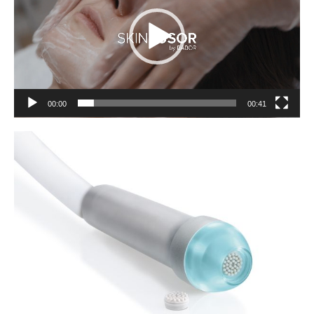
00:00
00:41