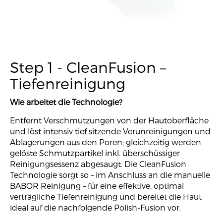
Step 1 - CleanFusion –
Tiefenreinigung
Wie arbeitet die Technologie?
Entfernt Verschmutzungen von der Hautoberfläche
und löst intensiv tief sitzende Verunreinigungen und
Ablagerungen aus den Poren; gleichzeitig werden
gelöste Schmutzpartikel inkl. überschüssiger
Reinigungsessenz abgesaugt. Die CleanFusion
Technologie sorgt so – im Anschluss an die manuelle
BABOR Reinigung – für eine effektive, optimal
verträgliche Tiefenreinigung und bereitet die Haut
ideal auf die nachfolgende Polish-Fusion vor.