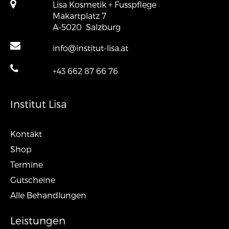
Lisa Kosmetik + Fusspflege
Makartplatz 7
A-5020
Salzburg
info@institut-lisa.at
+43 662 87 66 76
Institut Lisa
Kontakt
Shop
Termine
Gutscheine
Alle Behandlungen
Leistungen