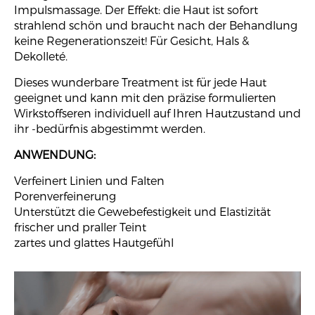
Impulsmassage. Der Effekt: die Haut ist sofort
strahlend schön und braucht nach der Behandlung
keine Regenerationszeit! Für Gesicht, Hals &
Dekolleté.
Dieses wunderbare Treatment ist für jede Haut
geeignet und kann mit den präzise formulierten
Wirkstoffseren individuell auf Ihren Hautzustand und
ihr -bedürfnis abgestimmt werden.
ANWENDUNG:
Verfeinert Linien und Falten
Porenverfeinerung
Unterstützt die Gewebefestigkeit und Elastizität
frischer und praller Teint
zartes und glattes Hautgefühl
Video-
Player