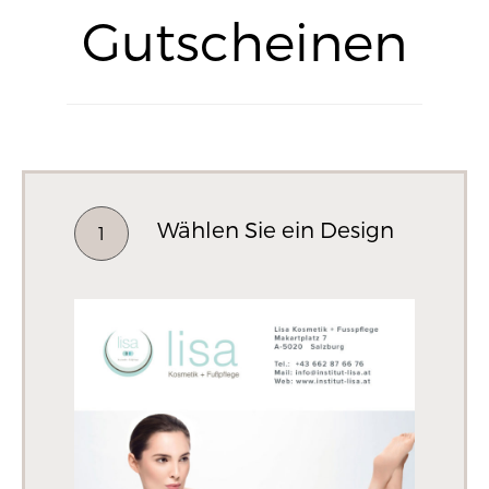
Gutscheinen
Wählen Sie ein Design
1