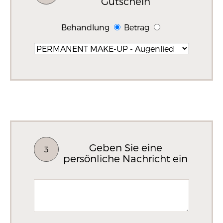
Gutschein
Behandlung
Betrag
Geben Sie eine
3
persönliche Nachricht ein