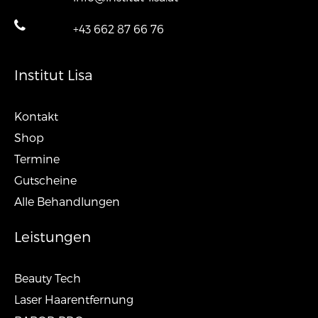
+43 662 87 66 76
Institut Lisa
Kontakt
Shop
Termine
Gutscheine
Alle Behandlungen
Leistungen
Beauty Tech
Laser Haarentfernung