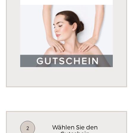
Wählen Sie den
2