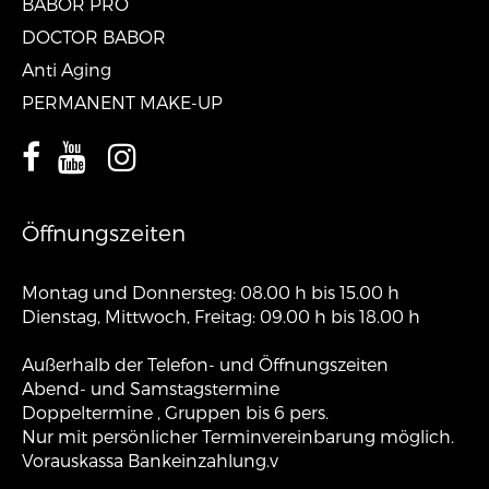
BABOR PRO
DOCTOR BABOR
Anti Aging
PERMANENT MAKE-UP
Öffnungszeiten
Montag und Donnersteg: 08.00 h bis 15.00 h
Dienstag, Mittwoch, Freitag: 09.00 h bis 18.00 h
Außerhalb der Telefon- und Öffnungszeiten
Abend- und Samstagstermine
Doppeltermine , Gruppen bis 6 pers.
Nur mit persönlicher Terminvereinbarung möglich.
Vorauskassa Bankeinzahlung.v