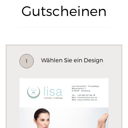
Gutscheinen
Wählen Sie ein Design
1