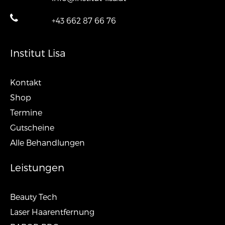
+43 662 87 66 76
Institut Lisa
Kontakt
Shop
Termine
Gutscheine
Alle Behandlungen
Leistungen
Beauty Tech
Laser Haarentfernung