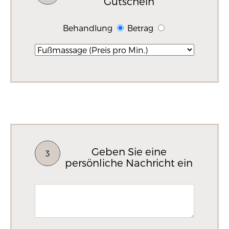
Gutschein
Behandlung
Betrag
Geben Sie eine
3
persönliche Nachricht ein