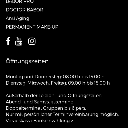
BABOR PRO
DOCTOR BABOR
Anti Aging
PERMANENT MAKE-UP
Öffnungszeiten
Montag und Donnersteg: 08.00 h bis 15.00 h
Dienstag, Mittwoch, Freitag: 09.00 h bis 18.00 h
Außerhalb der Telefon- und Öffnungszeiten
Abend- und Samstagstermine
Doppeltermine , Gruppen bis 6 pers.
Nur mit persönlicher Terminvereinbarung möglich.
Vorauskassa Bankeinzahlung.v