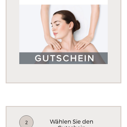
Wählen Sie den
2