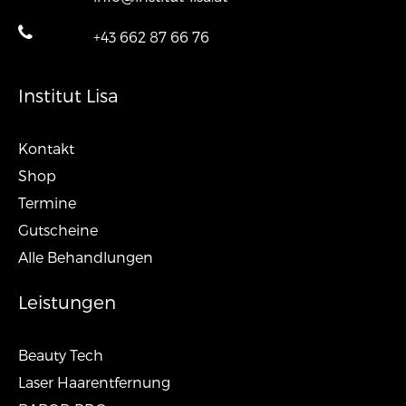
+43 662 87 66 76
Institut Lisa
Kontakt
Shop
Termine
Gutscheine
Alle Behandlungen
Leistungen
Beauty Tech
Laser Haarentfernung