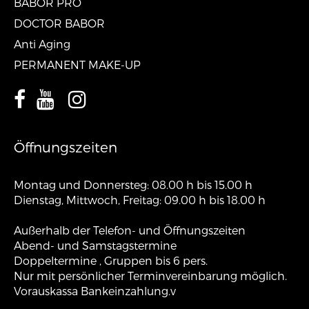
BABOR PRO
DOCTOR BABOR
Anti Aging
PERMANENT MAKE-UP
Öffnungszeiten
Montag und Donnersteg: 08.00 h bis 15.00 h
Dienstag, Mittwoch, Freitag: 09.00 h bis 18.00 h
Außerhalb der Telefon- und Öffnungszeiten
Abend- und Samstagstermine
Doppeltermine , Gruppen bis 6 pers.
Nur mit persönlicher Terminvereinbarung möglich.
Vorauskassa Bankeinzahlung.v