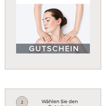
Wählen Sie den
2