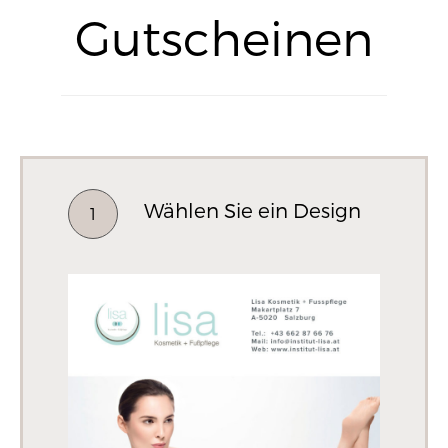
Gutscheinen
Wählen Sie ein Design
1