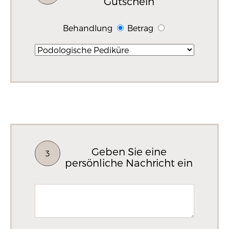
Gutschein
Behandlung
Betrag
Geben Sie eine
3
persönliche Nachricht ein