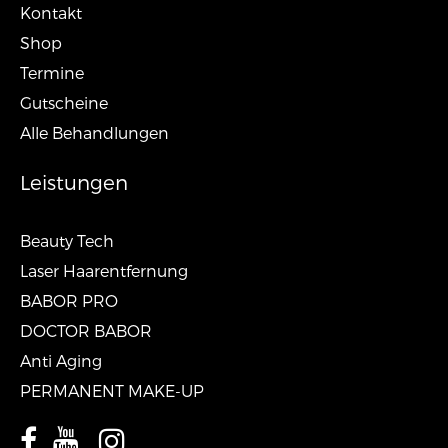
Kontakt
Shop
Termine
Gutscheine
Alle Behandlungen
Leistungen
Beauty Tech
Laser Haarentfernung
BABOR PRO
DOCTOR BABOR
Anti Aging
PERMANENT MAKE-UP