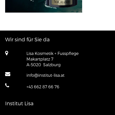
Wir sind für Sie da
Lisa Kosmetik + Fusspflege
Makartplatz 7
A-5020
Salzburg
info@institut-lisa.at
+43 662 87 66 76
Institut Lisa